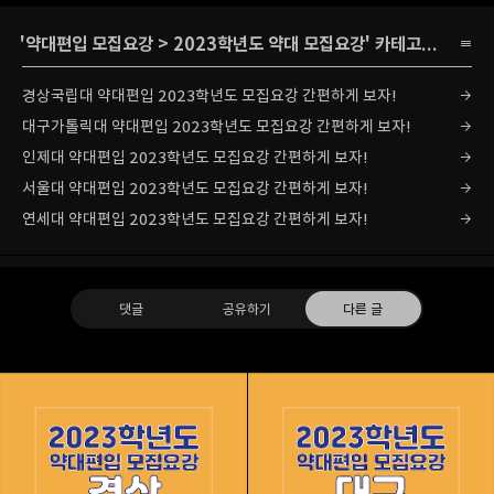
'
약대편입 모집요강
>
2023학년도 약대 모집요강
' 카테고리의 다른 글
경상국립대 약대편입 2023학년도 모집요강 간편하게 보자!
대구가톨릭대 약대편입 2023학년도 모집요강 간편하게 보자!
인제대 약대편입 2023학년도 모집요강 간편하게 보자!
서울대 약대편입 2023학년도 모집요강 간편하게 보자!
연세대 약대편입 2023학년도 모집요강 간편하게 보자!
댓글
공유하기
다른 글
리치의 편입컨설팅
모집요강,경쟁률,합격점수,추가합격 등 편입정보 제공
구독하기
카카오톡
라인
트위터