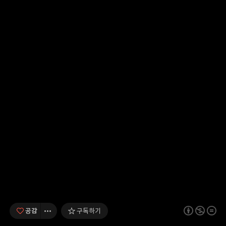
공감
구독하기