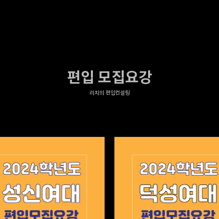
편입 모집요강
리치의 편입컨설팅