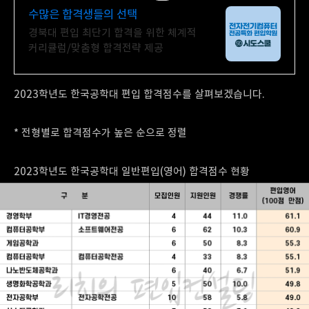
수많은 합격생들의 선택
경북대 편입 최단기 합격을 위한 체계적
커리큘럼/맞춤형 합격전략 제공
2023학년도 한국공학대 편입 합격점수를 살펴보겠습니다.
* 전형별로 합격점수가 높은 순으로 정렬
2023학년도 한국공학대 일반편입(영어) 합격점수 현황