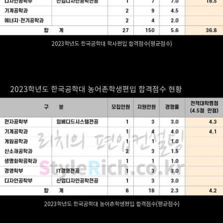
2023학년도 한국공학대 학사편입 합격점수(평균점수)
2023학년도 한국공학대 농어촌학생편입 합격점수 현황
2023학년도 한국공학대 농어촌학생편입 합격점수(평균점수)