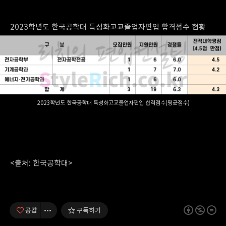
2023학년도 한국공학대 특성화고교졸업자편입 합격점수 현황
2023학년도 한국공학대 특성화고교졸업자편입 합격점수(평균점수)
<출처: 한국공학대>
공감
구독하기