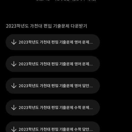
2023학년도 가천대 편입 기출문제 다운받기
2023학년도 가천대 편입 기출문제 영어 문제(A형).pdf
2023학년도 가천대 편입 기출문제 영어 문제(B형).pdf
2023학년도 가천대 편입 기출문제 영어 답안지.pdf
2023학년도 가천대 편입 기출문제 수학 문제(A형).pdf
2023학년도 가천대 편입 기출문제 수학 답안지(A형).pdf