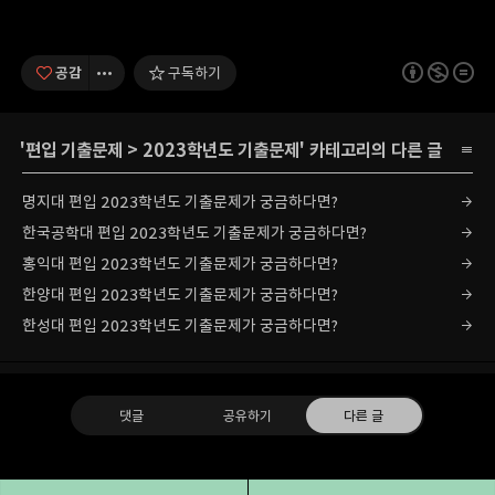
공감
구독하기
'
편입 기출문제
>
2023학년도 기출문제
' 카테고리의 다른 글
명지대 편입 2023학년도 기출문제가 궁금하다면?
한국공학대 편입 2023학년도 기출문제가 궁금하다면?
홍익대 편입 2023학년도 기출문제가 궁금하다면?
한양대 편입 2023학년도 기출문제가 궁금하다면?
한성대 편입 2023학년도 기출문제가 궁금하다면?
댓글
공유하기
다른 글